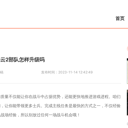
首页
云2部队怎样升级吗
稿
发布时间：
2023-11-14 12:42:49
和质量不仅能让你在战斗中占据优势，还能更快地推进游戏进程。咱们
间，让你能带领更多士兵。完成主线任务是最快的方式之一，不仅经验
累战场经验，所以别放过任何一场战斗机会哦！