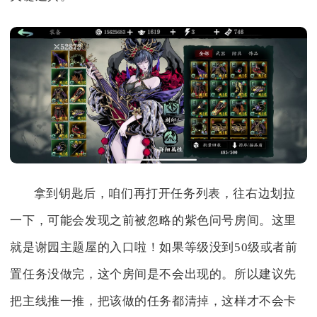
拿到钥匙后，咱们再打开任务列表，往右边划拉
一下，可能会发现之前被忽略的紫色问号房间。这里
就是谢园主题屋的入口啦！如果等级没到50级或者前
置任务没做完，这个房间是不会出现的。所以建议先
把主线推一推，把该做的任务都清掉，这样才不会卡