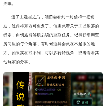
关哦。
进了主题屋之后，咱们会看到一封信和一把钥
匙，这两样东西可重要了。信里藏着关于工匠聚落的
线索，而钥匙能解锁后续的重刻任务。记得仔细调查
房间里的每个角落，有时候道具会藏在不起眼的地
方。如果实在找不到，可以多转转视角，或者看看其
他玩家的分享。