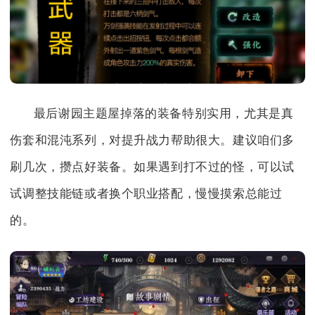
最后谢园主题屋掉落的装备特别实用，尤其是真
伤套和混沌系列，对提升战力帮助很大。建议咱们多
刷几次，攒点好装备。如果遇到打不过的怪，可以试
试调整技能链或者换个职业搭配，慢慢摸索总能过
的。