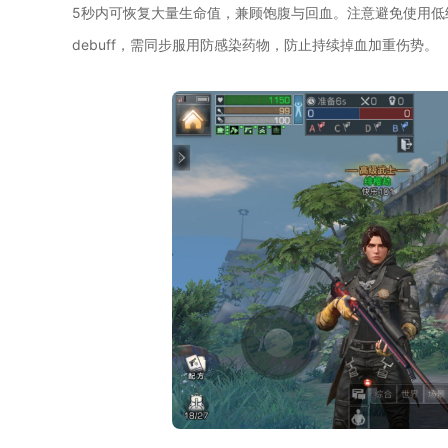
5秒内可恢复大量生命值，兼顾饱腹与回血。注意避免使用低
debuff，需同步服用防感染药物，防止持续掉血加重伤势。