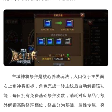
主城神将祭拜是核心养成玩法，入口位于主界面
右上角神将图标，角色完成一转主线后自动解锁该功
能，每日拥有免费基础祭拜次数，消耗对应祭品可额
外解锁高阶祭拜档位，祭品分为基础、属性专属、突