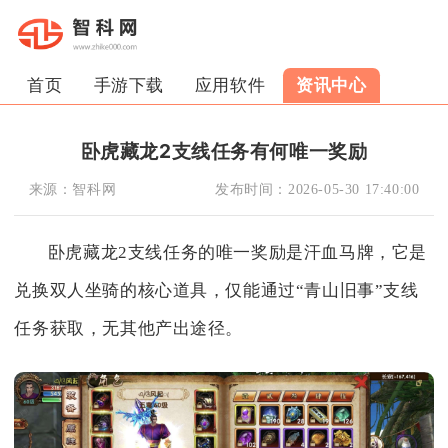
首页
手游下载
应用软件
资讯中心
卧虎藏龙2支线任务有何唯一奖励
来源：
智科网
发布时间：
2026-05-30 17:40:00
卧虎藏龙2支线任务的唯一奖励是汗血马牌，它是
兑换双人坐骑的核心道具，仅能通过“青山旧事”支线
任务获取，无其他产出途径。