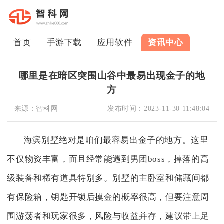
首页
手游下载
应用软件
资讯中心
哪里是在暗区突围山谷中最易出现金子的地
方
来源：
智科网
发布时间：
2023-11-30 11:48:04
海滨别墅绝对是咱们最容易出金子的地方。这里
不仅物资丰富，而且经常能遇到男团boss，掉落的高
级装备和稀有道具特别多。别墅的主卧室和储藏间都
有保险箱，钥匙开锁后摸金的概率很高，但要注意周
围游荡者和玩家很多，风险与收益并存，建议带上足