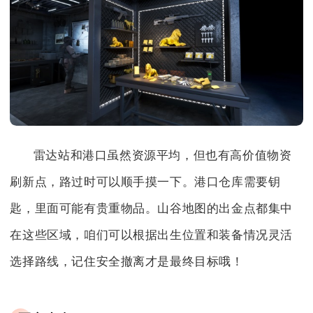
雷达站和港口虽然资源平均，但也有高价值物资
刷新点，路过时可以顺手摸一下。港口仓库需要钥
匙，里面可能有贵重物品。山谷地图的出金点都集中
在这些区域，咱们可以根据出生位置和装备情况灵活
选择路线，记住安全撤离才是最终目标哦！