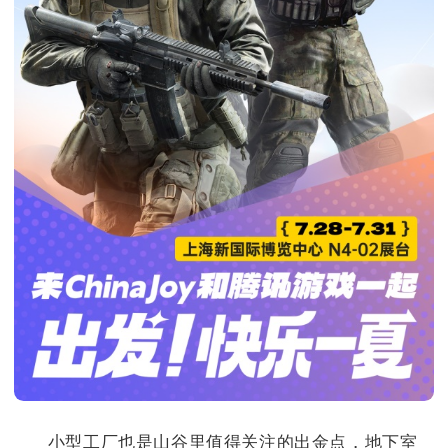
小型工厂也是山谷里值得关注的出金点，地下室