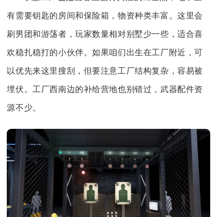
有需要钥匙的房间和保险箱，物资种类丰富。这里会
刷男团和游荡者，玩家数量相对别墅少一些，适合喜
欢稳扎稳打的小伙伴。如果咱们出生在工厂附近，可
以优先来这里搜刮，但要注意工厂结构复杂，容易被
埋伏。工厂西南边的补给营地也别错过，武器配件资
源不少。