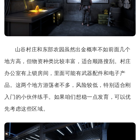
山谷村庄和东部农园虽然出金概率不如前面几个
地方高，但物资种类比较丰富，适合顺路搜刮。村庄
办公室有上锁房间，里面可能有武器配件和电子产
品。这两个地方游荡者不多，风险较低，特别适合刚
入门的小伙伴练手。如果咱们想稳一点发育，可以优
先考虑这些区域。