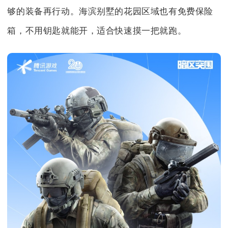
够的装备再行动。海滨别墅的花园区域也有免费保险
箱，不用钥匙就能开，适合快速摸一把就跑。