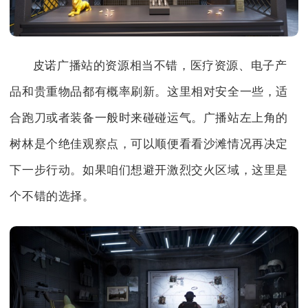
皮诺广播站的资源相当不错，医疗资源、电子产
品和贵重物品都有概率刷新。这里相对安全一些，适
合跑刀或者装备一般时来碰碰运气。广播站左上角的
树林是个绝佳观察点，可以顺便看看沙滩情况再决定
下一步行动。如果咱们想避开激烈交火区域，这里是
个不错的选择。