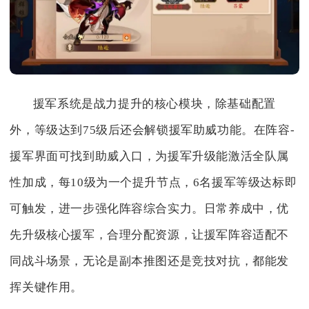
援军系统是战力提升的核心模块，除基础配置
外，等级达到75级后还会解锁援军助威功能。在阵容-
援军界面可找到助威入口，为援军升级能激活全队属
性加成，每10级为一个提升节点，6名援军等级达标即
可触发，进一步强化阵容综合实力。日常养成中，优
先升级核心援军，合理分配资源，让援军阵容适配不
同战斗场景，无论是副本推图还是竞技对抗，都能发
挥关键作用。