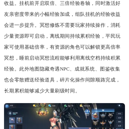
收益。挂机前开启双倍、三倍经验卷轴，同时激活好
友亲密度带来的小幅经验加成，组队挂机的经验收益
会进一步提升。冥想修炼不需要玩家持续操作，消耗
少量资源即可启动，离线期间持续累积经验，平民玩
家可使用基础倍率，有资源的角色可以解锁更高倍率
冥想，睡前启动冥想流程能够利用离线空档持续积累
经验。此外地图隐藏奇遇NPC、成就系统、图鉴收集
也会零散赠送经验道具，碎片化操作间隙顺路完成，
长期累积能够减少大量刷级时间。