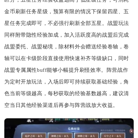
金币刷新任务星级，预算有限的情况下保留四星、五
星任务完成即可，不必强行刷新全部五星。战盟玩法
同样附带隐性经验加成，加入活跃度高的战盟后完成
战盟委托、战盟秘境，除材料外会赠送经验卷轴，卷
轴可以在卡级阶段直接使用快速补齐等级缺口，同时
战盟专属属性buff能够小幅提升刷怪效率。阵营战作
为定时开放玩法，入场后即可持续获取基础经验，角
色当前等级越高，每秒获取的经验基数越高，建议清
空当日其他经验渠道后再参与阵营战放大收益。