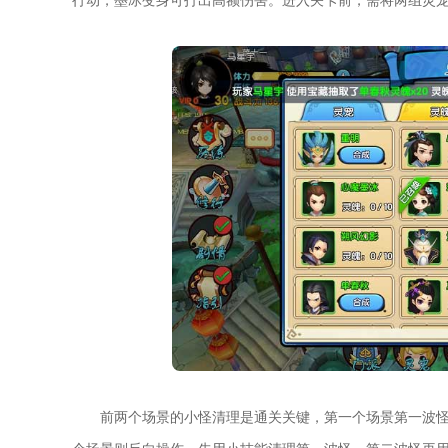
前两个场景的小怪清理是通关关键，第一个场景第一波