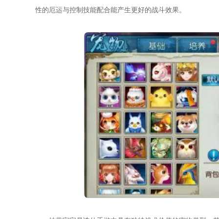
性的厄运与控制技能配合能产生更好的战斗效果。