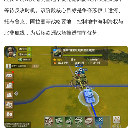
等待反攻时机。该阶段核心目标是争夺苏伊士运河、
托布鲁克、阿拉曼等战略要地，控制地中海制海权与
北非航线，为后续欧洲战场推进铺垫优势。