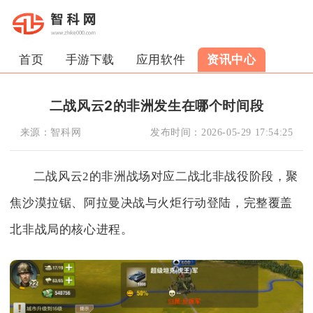
首页
手游下载
应用软件
资讯中心
二战风云2的非洲发生在哪个时间段
来源：
智科网
发布时间：
2026-05-29 17:54:25
二战风云2的非洲战场对应二战北非战役阶段，聚
焦沙漠拉锯、阿拉曼决战与火炬行动登陆，完整覆盖
北非战局的核心进程。