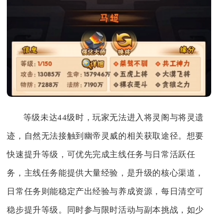
等级未达44级时，玩家无法进入将灵阁与将灵遗
迹，自然无法接触到幽帝灵威的相关获取途径。想要
快速提升等级，可优先完成主线任务与日常活跃任
务，主线任务能提供大量经验，是升级的核心渠道，
日常任务则能稳定产出经验与养成资源，每日清空可
稳步提升等级。同时参与限时活动与副本挑战，如少