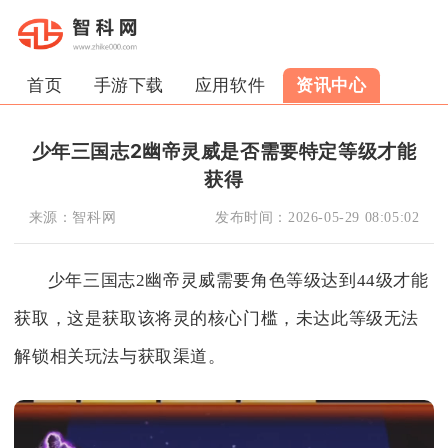
首页
手游下载
应用软件
资讯中心
少年三国志2幽帝灵威是否需要特定等级才能
获得
来源：
智科网
发布时间：
2026-05-29 08:05:02
少年三国志2幽帝灵威需要角色等级达到44级才能
获取，这是获取该将灵的核心门槛，未达此等级无法
解锁相关玩法与获取渠道。