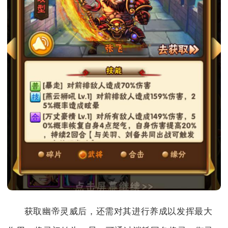
获取幽帝灵威后，还需对其进行养成以发挥最大