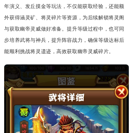
年演义、发丘摸金等玩法，不仅能获取经验，还能额
外获得涵灵矿、将灵碎片等资源，为后续解锁将灵阁
与获取幽帝灵威做好准备。提升等级过程中，也可同
步培养武将与神兵，提升阵容战力，确保等级达标后
能顺利挑战将灵遗迹，高效获取幽帝灵威碎片。