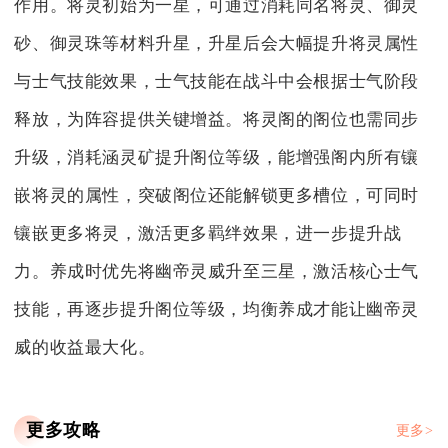
作用。将灵初始为一星，可通过消耗同名将灵、御灵
砂、御灵珠等材料升星，升星后会大幅提升将灵属性
与士气技能效果，士气技能在战斗中会根据士气阶段
释放，为阵容提供关键增益。将灵阁的阁位也需同步
升级，消耗涵灵矿提升阁位等级，能增强阁内所有镶
嵌将灵的属性，突破阁位还能解锁更多槽位，可同时
镶嵌更多将灵，激活更多羁绊效果，进一步提升战
力。养成时优先将幽帝灵威升至三星，激活核心士气
技能，再逐步提升阁位等级，均衡养成才能让幽帝灵
威的收益最大化。
更多攻略
更多>