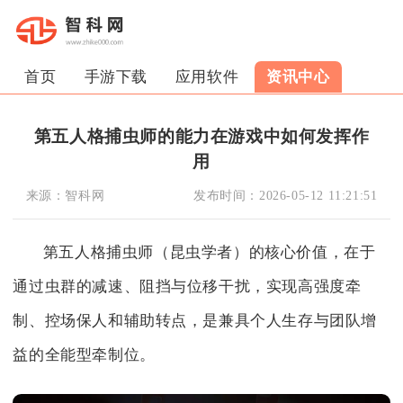
首页
手游下载
应用软件
资讯中心
第五人格捕虫师的能力在游戏中如何发挥作
用
来源：
智科网
发布时间：
2026-05-12 11:21:51
第五人格捕虫师（昆虫学者）的核心价值，在于
通过虫群的减速、阻挡与位移干扰，实现高强度牵
制、控场保人和辅助转点，是兼具个人生存与团队增
益的全能型牵制位。