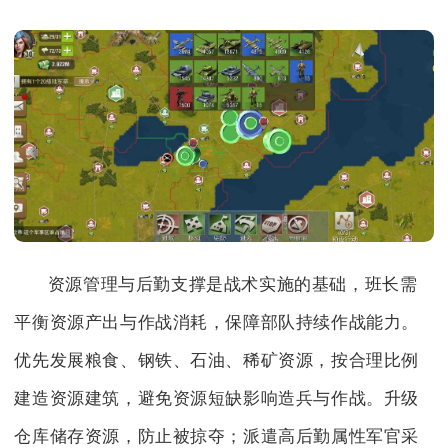
资源管理与后勤支撑是战术实施的基础，班长需
平衡资源产出与作战消耗，保障部队持续作战能力。
优先发展粮食、钢铁、石油、稀矿资源，按合理比例
建造资源建筑，避免资源短缺影响造兵与作战。升级
仓库储存资源，防止被掠夺；派遣高后勤属性军官采