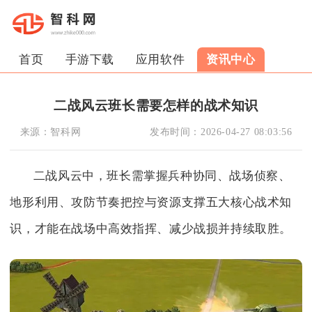
首页
手游下载
应用软件
资讯中心
二战风云班长需要怎样的战术知识
来源：
智科网
发布时间：
2026-04-27 08:03:56
二战风云中，班长需掌握兵种协同、战场侦察、
地形利用、攻防节奏把控与资源支撑五大核心战术知
识，才能在战场中高效指挥、减少战损并持续取胜。