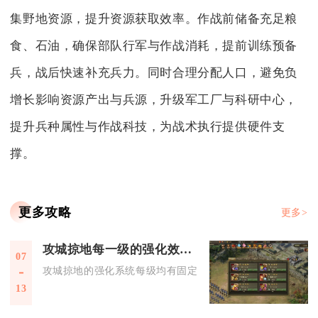
集野地资源，提升资源获取效率。作战前储备充足粮
食、石油，确保部队行军与作战消耗，提前训练预备
兵，战后快速补充兵力。同时合理分配人口，避免负
增长影响资源产出与兵源，升级军工厂与科研中心，
提升兵种属性与作战科技，为战术执行提供硬件支
撑。
更多攻略
更多>
攻城掠地每一级的强化效果如何
07
攻城掠地的强化系统每级均有固定属性增益与特殊机制解锁，整
13