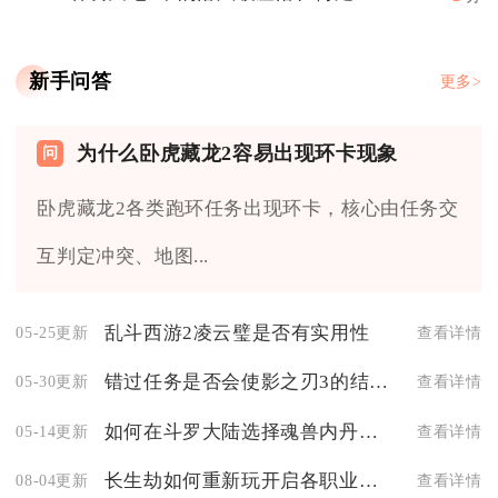
新手问答
更多>
为什么卧虎藏龙2容易出现环卡现象
卧虎藏龙2各类跑环任务出现环卡，核心由任务交
互判定冲突、地图...
乱斗西游2凌云璧是否有实用性
05-25更新
查看详情
错过任务是否会使影之刃3的结局变得不完整
05-30更新
查看详情
如何在斗罗大陆选择魂兽内丹和心得
05-14更新
查看详情
长生劫如何重新玩开启各职业之旅
08-04更新
查看详情