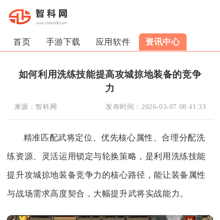
首页
手游下载
应用软件
资讯中心
如何利用洗练技能提高攻城掠地装备的竞争
力
来源：
智科网
发布时间：
2026-03-07 08:41:33
精准匹配武将定位、优先核心属性、合理分配洗
练资源、灵活运用锁定与轮换策略，是利用洗练技能
提升攻城掠地装备竞争力的核心路径，能让装备属性
与战场需求高度契合，大幅提升武将实战能力。