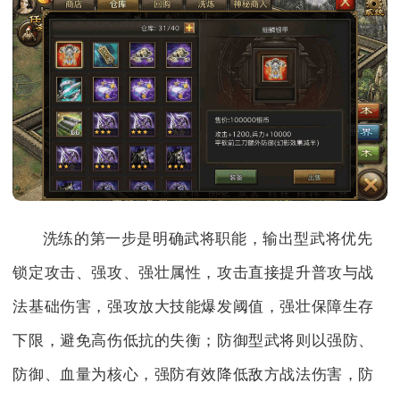
洗练的第一步是明确武将职能，输出型武将优先
锁定攻击、强攻、强壮属性，攻击直接提升普攻与战
法基础伤害，强攻放大技能爆发阈值，强壮保障生存
下限，避免高伤低抗的失衡；防御型武将则以强防、
防御、血量为核心，强防有效降低敌方战法伤害，防