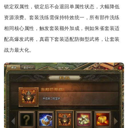
锁定双属性，锁定后不会退回单属性状态，大幅降低
资源浪费。套装洗练需保持特效统一，所有部件洗练
相同核心属性，触发套装额外加成，例如朱雀套装适
配高爆发武将，真霸下套装适配防御型武将，让套装
战力最大化。