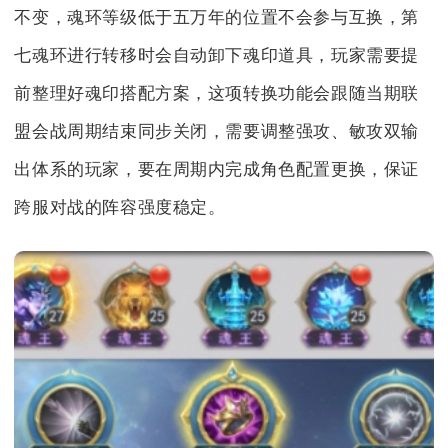
不变，魂环等级低于五万年的位置不会参与互换，第
七魂环进行转移时会自动卸下魂印道具，玩家需要提
前整理好魂印搭配方案，这项转换功能会跟随当期联
盟会战周期结束同步关闭，需要调整强攻、敏攻双输
出体系的玩家，要在周期内完成角色配置更换，保证
跨服对战的阵容强度稳定。