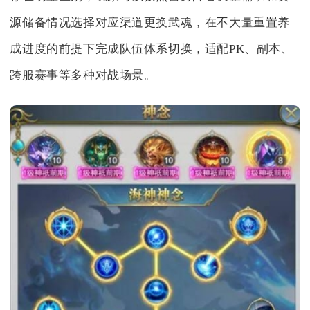
源储备情况选择对应渠道更换武魂，在不大量重置养
成进度的前提下完成队伍体系切换，适配PK、副本、
跨服赛事等多种对战场景。