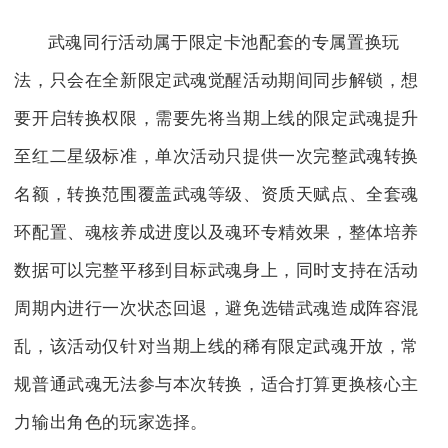
武魂同行活动属于限定卡池配套的专属置换玩
法，只会在全新限定武魂觉醒活动期间同步解锁，想
要开启转换权限，需要先将当期上线的限定武魂提升
至红二星级标准，单次活动只提供一次完整武魂转换
名额，转换范围覆盖武魂等级、资质天赋点、全套魂
环配置、魂核养成进度以及魂环专精效果，整体培养
数据可以完整平移到目标武魂身上，同时支持在活动
周期内进行一次状态回退，避免选错武魂造成阵容混
乱，该活动仅针对当期上线的稀有限定武魂开放，常
规普通武魂无法参与本次转换，适合打算更换核心主
力输出角色的玩家选择。