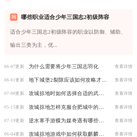
哪些职业适合少年三国志2初级阵容
适合少年三国志2初级阵容的职业以防御、辅助、
输出三类为主，优...
为什么需要将少年三国志羽化
06-07更新
查看详情
地下城堡2裂隙应该如何攻略才能获得更多利益
06-01更新
查看详情
攻城掠地时如何选择合适的武器和装备
07-08更新
查看详情
攻城掠地怎样克服合肥城中的李典抵抗
05-15更新
查看详情
逆水寒手游蝶为媒奇遇有哪些隐藏关卡
07-19更新
查看详情
攻城掠地游戏中如何获取麒麟奖励
06-04更新
查看详情