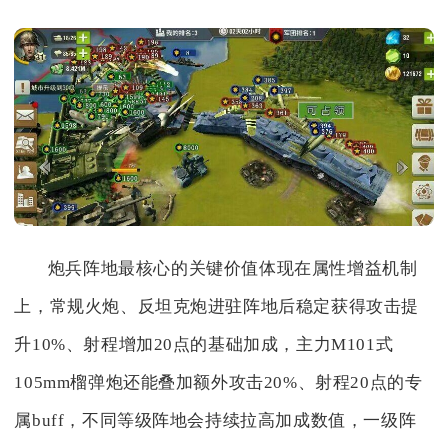
炮兵阵地最核心的关键价值体现在属性增益机制
上，常规火炮、反坦克炮进驻阵地后稳定获得攻击提
升10%、射程增加20点的基础加成，主力M101式
105mm榴弹炮还能叠加额外攻击20%、射程20点的专
属buff，不同等级阵地会持续拉高加成数值，一级阵