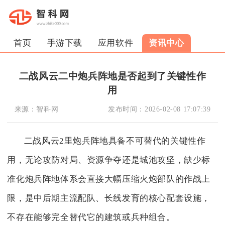
首页
手游下载
应用软件
资讯中心
二战风云二中炮兵阵地是否起到了关键性作
用
来源：
智科网
发布时间：
2026-02-08 17:07:39
二战风云2里炮兵阵地具备不可替代的关键性作
用，无论攻防对局、资源争夺还是城池攻坚，缺少标
准化炮兵阵地体系会直接大幅压缩火炮部队的作战上
限，是中后期主流配队、长线发育的核心配套设施，
不存在能够完全替代它的建筑或兵种组合。