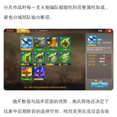
分兵作战时每一支火炮编队都能吃到完整属性加成，
避免分城部队输出断层。
抛开数值与战术层面的优势，炮兵阵地还决定了
玩家中后期阵容的选择空间，纯坦克突击流仅适合前