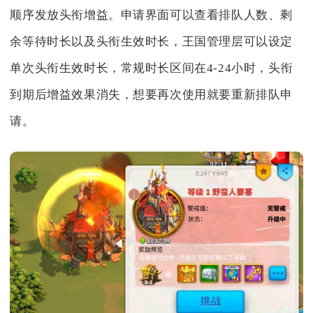
顺序发放头衔增益。申请界面可以查看排队人数、剩
余等待时长以及头衔生效时长，王国管理层可以设定
单次头衔生效时长，常规时长区间在4‑24小时，头衔
到期后增益效果消失，想要再次使用就要重新排队申
请。