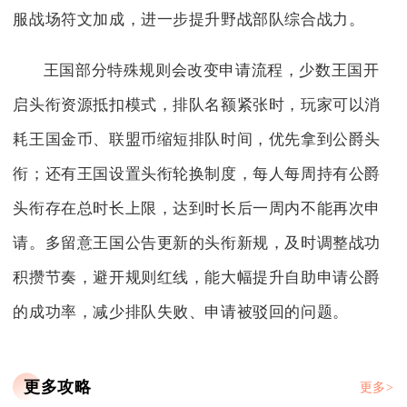
服战场符文加成，进一步提升野战部队综合战力。
王国部分特殊规则会改变申请流程，少数王国开
启头衔资源抵扣模式，排队名额紧张时，玩家可以消
耗王国金币、联盟币缩短排队时间，优先拿到公爵头
衔；还有王国设置头衔轮换制度，每人每周持有公爵
头衔存在总时长上限，达到时长后一周内不能再次申
请。多留意王国公告更新的头衔新规，及时调整战功
积攒节奏，避开规则红线，能大幅提升自助申请公爵
的成功率，减少排队失败、申请被驳回的问题。
更多攻略
更多>