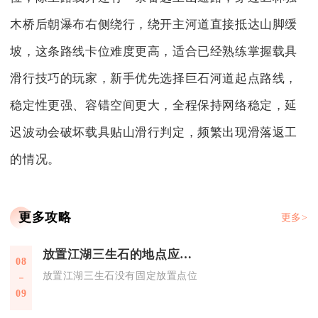
木桥后朝瀑布右侧绕行，绕开主河道直接抵达山脚缓
坡，这条路线卡位难度更高，适合已经熟练掌握载具
滑行技巧的玩家，新手优先选择巨石河道起点路线，
稳定性更强、容错空间更大，全程保持网络稳定，延
迟波动会破坏载具贴山滑行判定，频繁出现滑落返工
的情况。
更多攻略
更多>
放置江湖三生石的地点应该是哪里
08
放置江湖三生石没有固定放置点位，获取三生石的核心地点分为
09