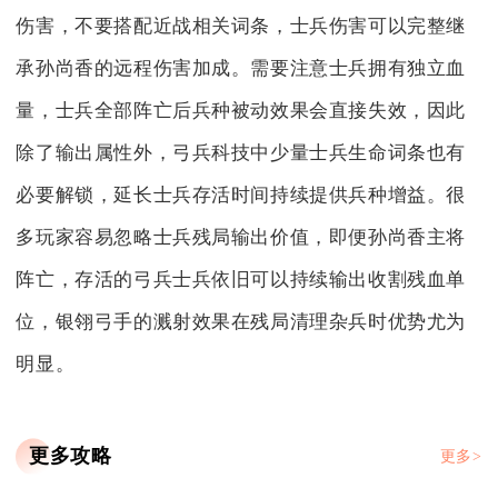
伤害，不要搭配近战相关词条，士兵伤害可以完整继
承孙尚香的远程伤害加成。需要注意士兵拥有独立血
量，士兵全部阵亡后兵种被动效果会直接失效，因此
除了输出属性外，弓兵科技中少量士兵生命词条也有
必要解锁，延长士兵存活时间持续提供兵种增益。很
多玩家容易忽略士兵残局输出价值，即便孙尚香主将
阵亡，存活的弓兵士兵依旧可以持续输出收割残血单
位，银翎弓手的溅射效果在残局清理杂兵时优势尤为
明显。
更多攻略
更多>