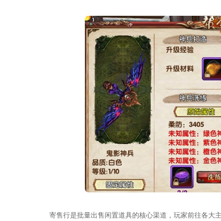
寄售行是批量出售闲置道具的核心渠道，玩家前往各大主