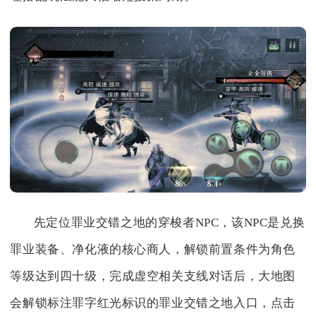
先定位罪业交错之地的穿梭者NPC，该NPC是兑换
罪业装备、净化液的核心商人，解锁前置条件为角色
等级达到四十级，完成虚空相关支线对话后，大地图
会解锁标注罪字红光标识的罪业交错之地入口，点击