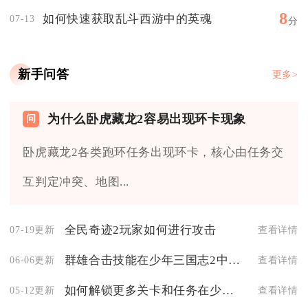
8
如何快速获取乱斗西游中的英魂
07-13
分
新手问答
更多>
为什么卧虎藏龙2容易出现环卡现象
卧虎藏龙2各类跑环任务出现环卡，核心由任务交
互判定冲突、地图...
全民奇迹2玩家如何进行攻击
07-19更新
查看详情
群雄合击技能在少年三国志2中如何使用
06-06更新
查看详情
如何解锁更多关卡和任务在少年三国志2中
05-12更新
查看详情