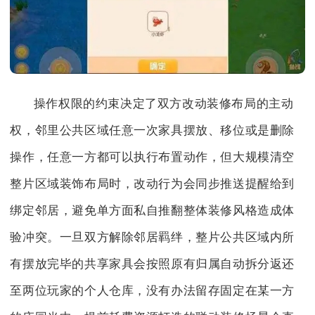
操作权限的约束决定了双方改动装修布局的主动
权，邻里公共区域任意一次家具摆放、移位或是删除
操作，任意一方都可以执行布置动作，但大规模清空
整片区域装饰布局时，改动行为会同步推送提醒给到
绑定邻居，避免单方面私自推翻整体装修风格造成体
验冲突。一旦双方解除邻居羁绊，整片公共区域内所
有摆放完毕的共享家具会按照原有归属自动拆分返还
至两位玩家的个人仓库，没有办法留存固定在某一方