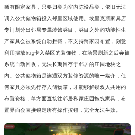
稀有限定家具，只要归类为室内陈设品类，依旧无法
调入公共储物箱投入邻里区域使用。埃里克斯家具店
专门划分出邻居专属装饰类目，类目之外的功能性生
产家具会被系统自动拦截，不支持跨家园布置，刻意
利用摆放bug卡入禁区的装饰物，在场景刷新之后会被
系统自动回收，无法长期留存于邻居的庄园地块之
内。公共储物箱是连通双方装修资源的唯一媒介，任
何家具必须先行存入储物箱，才能够解锁双人共用的
布置资格，单方面直接往邻居私家庄园拖拽家具，布
置界面会直接锁定所有操作按钮，完全无法生效。