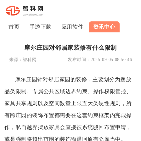
首页
手游下载
应用软件
资讯中心
摩尔庄园对邻居家装修有什么限制
来源：
智科网
发布时间：
2025-09-05 08:50:46
摩尔庄园针对邻居家园的装修，主要划分为摆放
品类限制、专属公共区域边界约束、操作权限管控、
家具共享规则以及空间数量上限五大类硬性规则，所
有跨庄园的装饰布置都需要在这套约束框架内完成操
作，私自越界摆放家具会直接被系统驳回布置申请，
或是强制将超出范围的装饰物退回原有仓库当中。