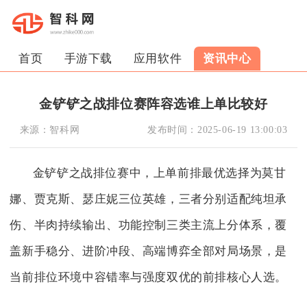
首页
手游下载
应用软件
资讯中心
金铲铲之战排位赛阵容选谁上单比较好
来源：
智科网
发布时间：
2025-06-19 13:00:03
金铲铲之战排位赛中，上单前排最优选择为莫甘
娜、贾克斯、瑟庄妮三位英雄，三者分别适配纯坦承
伤、半肉持续输出、功能控制三类主流上分体系，覆
盖新手稳分、进阶冲段、高端博弈全部对局场景，是
当前排位环境中容错率与强度双优的前排核心人选。