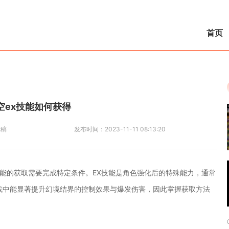
首页
空ex技能如何获得
投稿
发布时间：
2023-11-11 08:13:20
技能的获取需要完成特定条件。EX技能是角色强化后的特殊能力，通常
战中能显著提升幻境结界的控制效果与爆发伤害，因此掌握获取方法